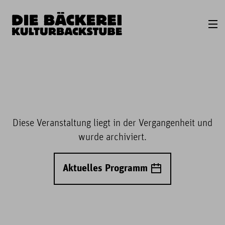
Diese Veranstaltung liegt in der Vergangenheit und
wurde archiviert.
Aktuelles Programm