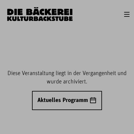
Diese Veranstaltung liegt in der Vergangenheit und
wurde archiviert.
Aktuelles Programm