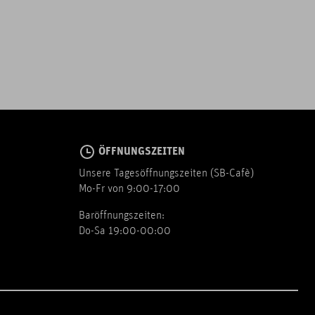
ÖFFNUNGSZEITEN
Unsere Tagesöffnungszeiten (SB-Cafè)
Mo-Fr von 9:00-17:00
Baröffnungszeiten:
Do-Sa 19:00-00:00