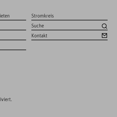
ieten
Stromkreis
Kontakt
viert.