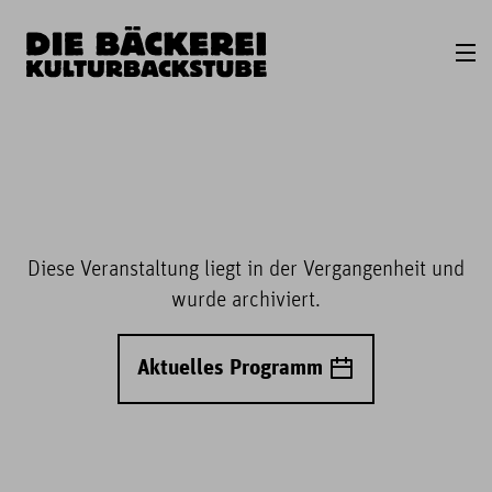
Diese Veranstaltung liegt in der Vergangenheit und
wurde archiviert.
Aktuelles Programm