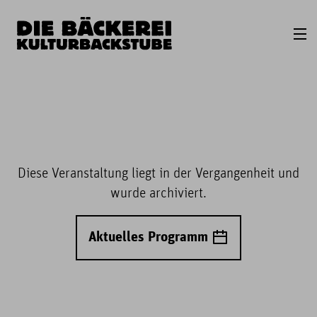
Diese Veranstaltung liegt in der Vergangenheit und
wurde archiviert.
Aktuelles Programm