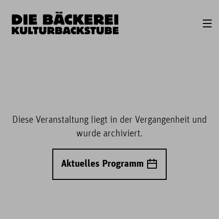
Diese Veranstaltung liegt in der Vergangenheit und
wurde archiviert.
Aktuelles Programm