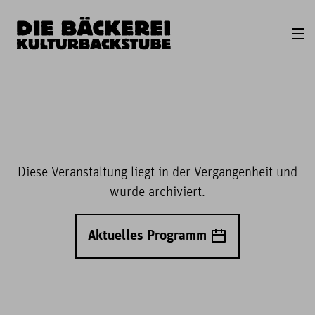
Diese Veranstaltung liegt in der Vergangenheit und
wurde archiviert.
Aktuelles Programm