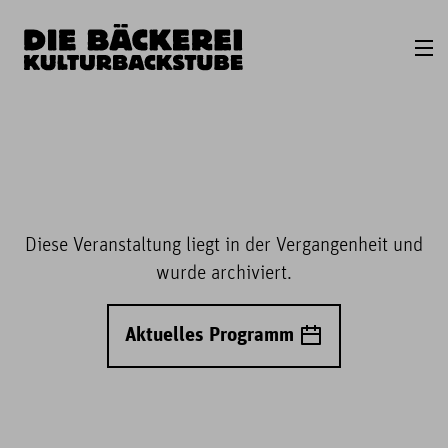
Diese Veranstaltung liegt in der Vergangenheit und
wurde archiviert.
Aktuelles Programm