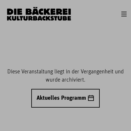
Diese Veranstaltung liegt in der Vergangenheit und
wurde archiviert.
Aktuelles Programm