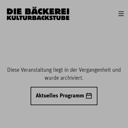
Diese Veranstaltung liegt in der Vergangenheit und
wurde archiviert.
Aktuelles Programm