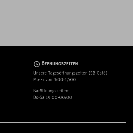
ÖFFNUNGSZEITEN
Unsere Tagesöffnungszeiten (SB-Cafè)
Mo-Fr von 9:00-17:00
Baröffnungszeiten:
Do-Sa 19:00-00:00