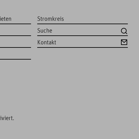
ieten
Stromkreis
Kontakt
viert.