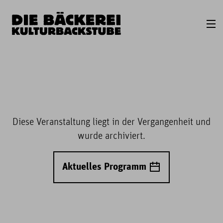
Diese Veranstaltung liegt in der Vergangenheit und
wurde archiviert.
Aktuelles Programm