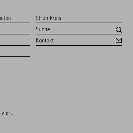
ieten
Stromkreis
Kontakt
viert.