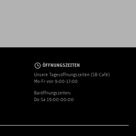
ÖFFNUNGSZEITEN
Unsere Tagesöffnungszeiten (SB-Cafè)
Mo-Fr von 9:00-17:00
Baröffnungszeiten:
Do-Sa 19:00-00:00