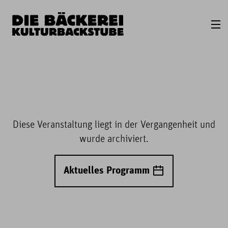
Diese Veranstaltung liegt in der Vergangenheit und
wurde archiviert.
Aktuelles Programm