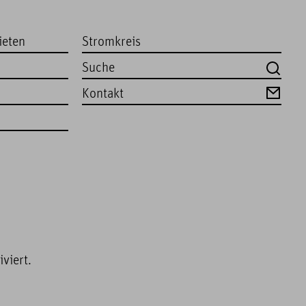
ieten
Stromkreis
Kontakt
viert.