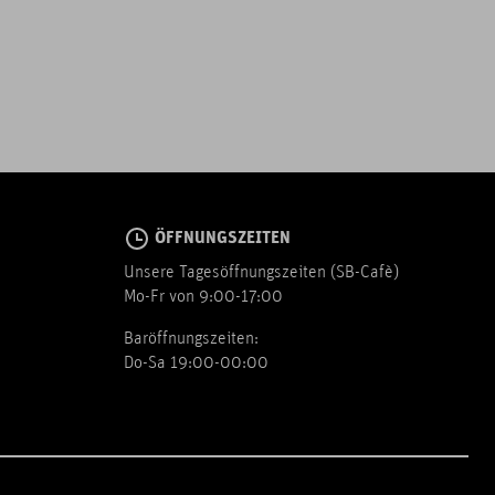
ÖFFNUNGSZEITEN
Unsere Tagesöffnungszeiten (SB-Cafè)
Mo-Fr von 9:00-17:00
Baröffnungszeiten:
Do-Sa 19:00-00:00