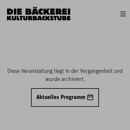
Diese Veranstaltung liegt in der Vergangenheit und
wurde archiviert.
Aktuelles Programm