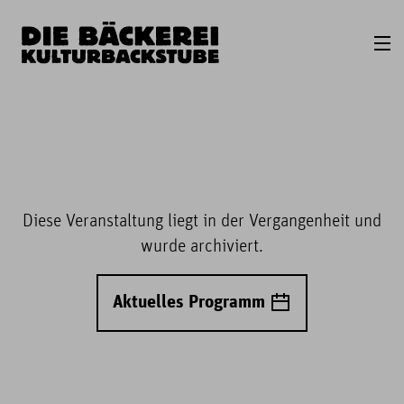
Diese Veranstaltung liegt in der Vergangenheit und
wurde archiviert.
Aktuelles Programm