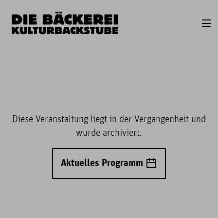
Diese Veranstaltung liegt in der Vergangenheit und
wurde archiviert.
Aktuelles Programm