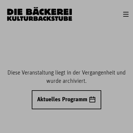
Diese Veranstaltung liegt in der Vergangenheit und
wurde archiviert.
Aktuelles Programm