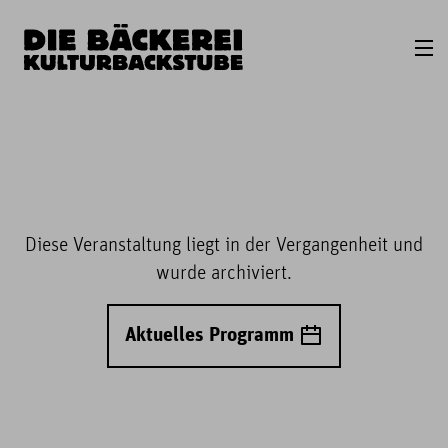
Diese Veranstaltung liegt in der Vergangenheit und
wurde archiviert.
Aktuelles Programm