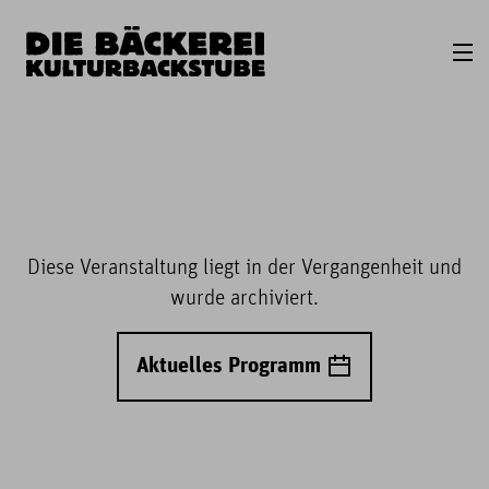
Diese Veranstaltung liegt in der Vergangenheit und
wurde archiviert.
Aktuelles Programm