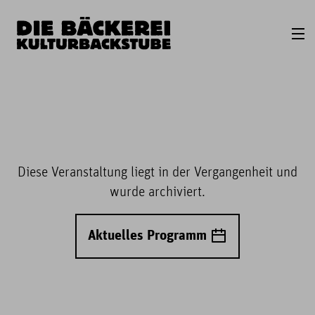
Diese Veranstaltung liegt in der Vergangenheit und
wurde archiviert.
Aktuelles Programm