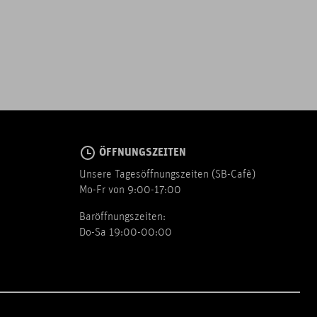
ÖFFNUNGSZEITEN
Unsere Tagesöffnungszeiten (SB-Cafè)
Mo-Fr von 9:00-17:00
Baröffnungszeiten:
Do-Sa 19:00-00:00