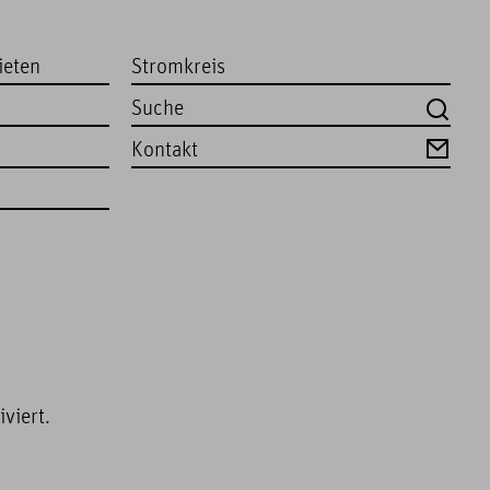
ieten
Stromkreis
Kontakt
viert.