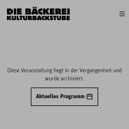
Diese Veranstaltung liegt in der Vergangenheit und
wurde archiviert.
Aktuelles Programm