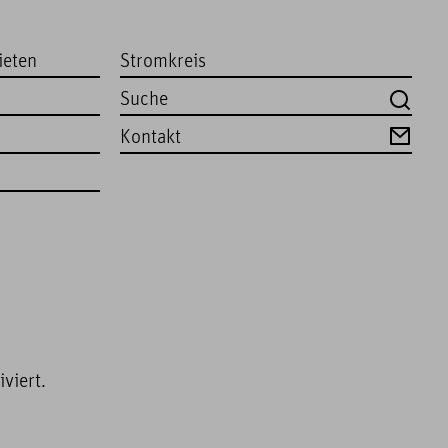
ieten
Stromkreis
Kontakt
viert.