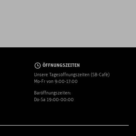
ÖFFNUNGSZEITEN
Unsere Tagesöffnungszeiten (SB-Cafè)
Mo-Fr von 9:00-17:00
Baröffnungszeiten:
Do-Sa 19:00-00:00