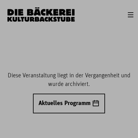
Diese Veranstaltung liegt in der Vergangenheit und
wurde archiviert.
Aktuelles Programm