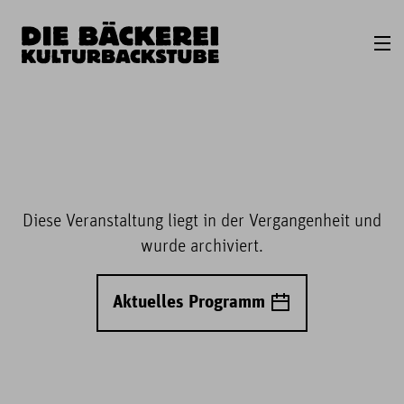
Diese Veranstaltung liegt in der Vergangenheit und
wurde archiviert.
Aktuelles Programm