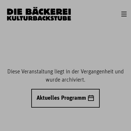
Diese Veranstaltung liegt in der Vergangenheit und
wurde archiviert.
Aktuelles Programm