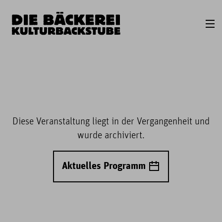
Diese Veranstaltung liegt in der Vergangenheit und
wurde archiviert.
Aktuelles Programm