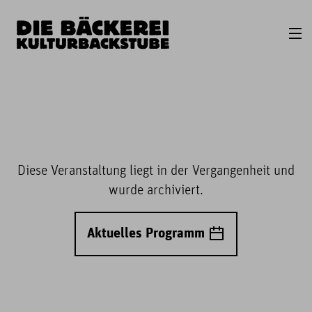
Diese Veranstaltung liegt in der Vergangenheit und
wurde archiviert.
Aktuelles Programm