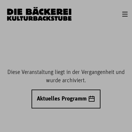
Diese Veranstaltung liegt in der Vergangenheit und
wurde archiviert.
Aktuelles Programm