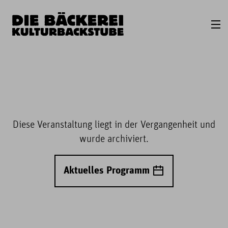
Diese Veranstaltung liegt in der Vergangenheit und
wurde archiviert.
Aktuelles Programm