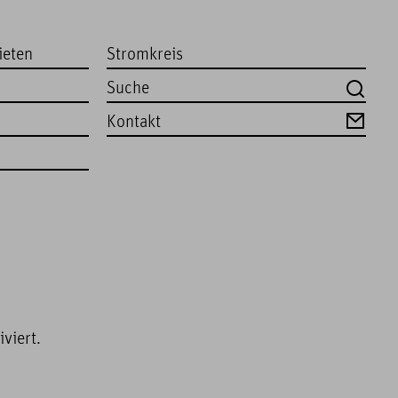
ieten
Stromkreis
Kontakt
viert.