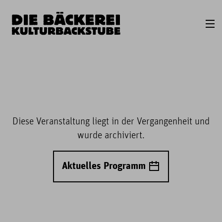
Diese Veranstaltung liegt in der Vergangenheit und
wurde archiviert.
Aktuelles Programm