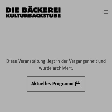
Diese Veranstaltung liegt in der Vergangenheit und
wurde archiviert.
Aktuelles Programm