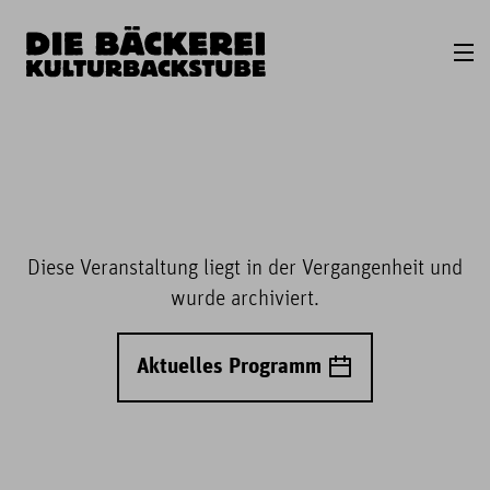
Diese Veranstaltung liegt in der Vergangenheit und
wurde archiviert.
Aktuelles Programm