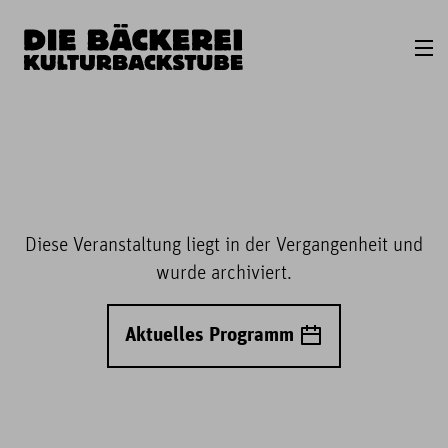
Diese Veranstaltung liegt in der Vergangenheit und
wurde archiviert.
Aktuelles Programm