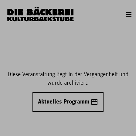
Diese Veranstaltung liegt in der Vergangenheit und
wurde archiviert.
Aktuelles Programm