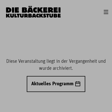
Diese Veranstaltung liegt in der Vergangenheit und
wurde archiviert.
Aktuelles Programm