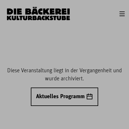
Diese Veranstaltung liegt in der Vergangenheit und
wurde archiviert.
Aktuelles Programm