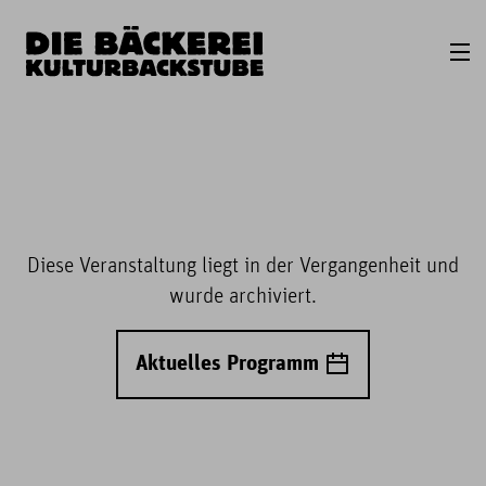
Diese Veranstaltung liegt in der Vergangenheit und
wurde archiviert.
Aktuelles Programm