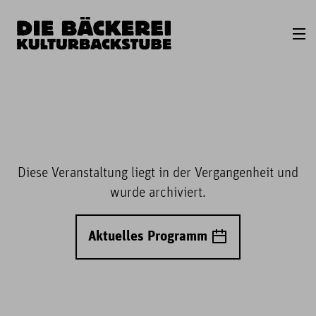
Diese Veranstaltung liegt in der Vergangenheit und
wurde archiviert.
Aktuelles Programm