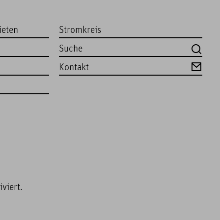
ieten
Stromkreis
Kontakt
viert.