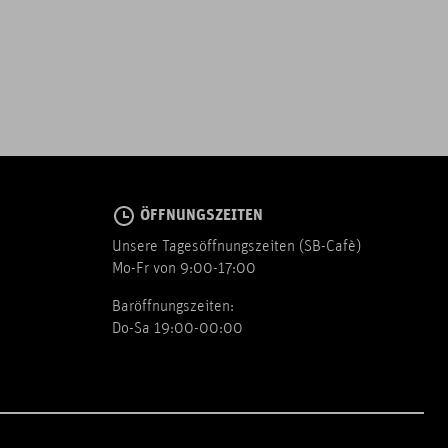
ÖFFNUNGSZEITEN
Unsere Tagesöffnungszeiten (SB-Cafè)
Mo-Fr von 9:00-17:00
Baröffnungszeiten:
Do-Sa 19:00-00:00