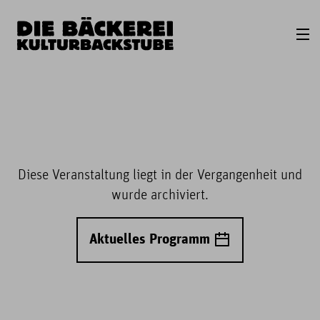
Diese Veranstaltung liegt in der Vergangenheit und
wurde archiviert.
Aktuelles Programm