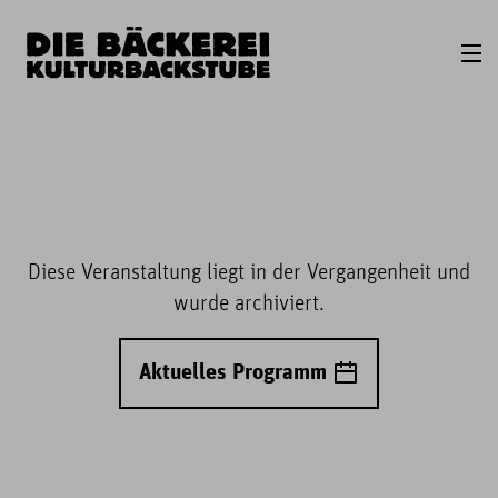
Diese Veranstaltung liegt in der Vergangenheit und
wurde archiviert.
Aktuelles Programm