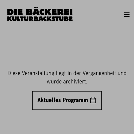
Diese Veranstaltung liegt in der Vergangenheit und
wurde archiviert.
Aktuelles Programm