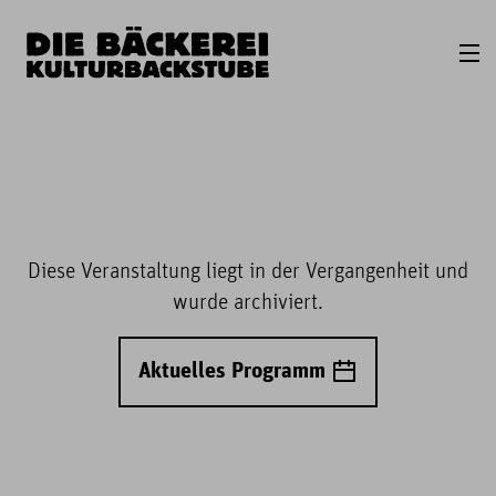
Diese Veranstaltung liegt in der Vergangenheit und
wurde archiviert.
Aktuelles Programm