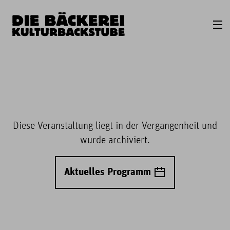
Diese Veranstaltung liegt in der Vergangenheit und
wurde archiviert.
Aktuelles Programm