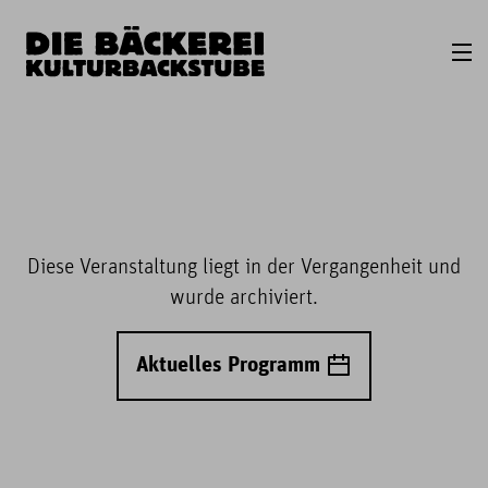
Diese Veranstaltung liegt in der Vergangenheit und
wurde archiviert.
Aktuelles Programm