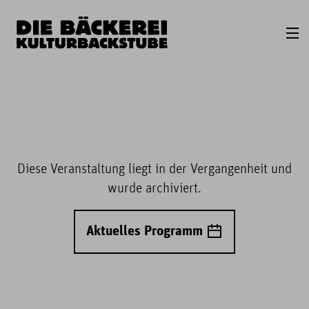
Diese Veranstaltung liegt in der Vergangenheit und
wurde archiviert.
Aktuelles Programm